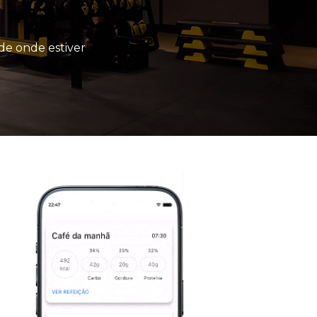
de onde estiver