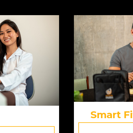
Smart Fi