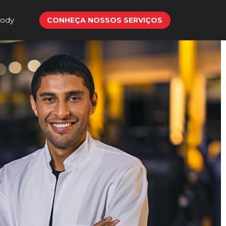
Body
CONHEÇA NOSSOS SERVIÇOS