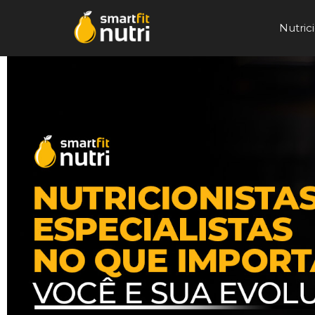
Nutrici