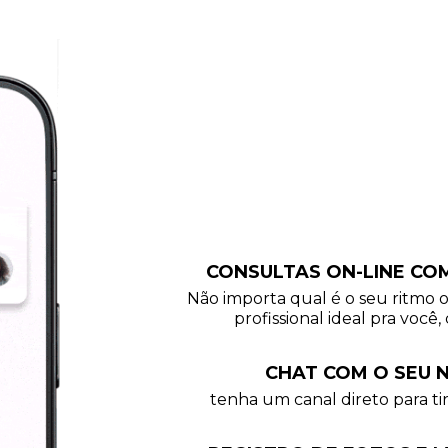
CONSULTAS ON-LINE CO
Não importa qual é o seu ritmo 
profissional ideal pra você, 
CHAT COM O SEU N
tenha um canal direto para tir