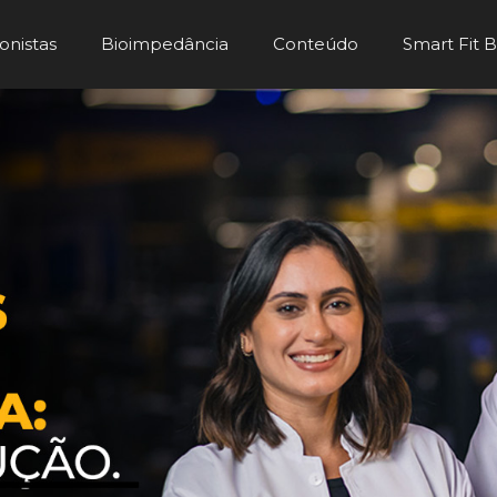
onistas
Bioimpedância
Conteúdo
Smart Fit 