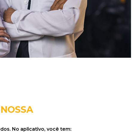
 NOSSA
dos. No aplicativo, você tem: