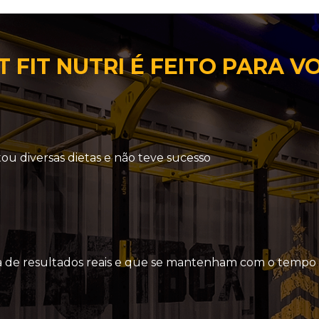
 FIT NUTRI É FEITO PARA V
tou diversas dietas e não teve sucesso
a de resultados reais e que se mantenham com o tempo