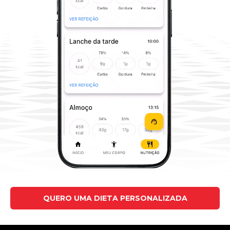
QUERO UMA DIETA PERSONALIZADA