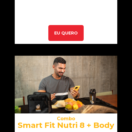
EU QUERO
Combo
Smart Fit Nutri 8 + Body