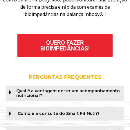
de forma precisa e rápida com exames de
bioimpedâncias na balança Inbody® !
QUERO FAZER
BIOIMPEDÂNCIAS!
PERGUNTAS FREQUENTES
Qual é a vantagem de ter um acompanhamento
nutricional?
Como é a consulta do Smart Fit Nutri?