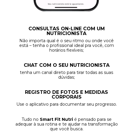
CONSULTAS ON-LINE COM UM
NUTRICIONISTA
Não importa qual é o seu ritmo ou onde você
está – tenha o profissional ideal pra você, com
horários flexíveis;
CHAT COM O SEU NUTRICIONISTA
tenha um canal direto para tirar todas as suas
dúvidas;
REGISTRO DE FOTOS E MEDIDAS
CORPORAIS
Use o aplicativo para documentar seu progresso.
Tudo no
Smart Fit Nutri
é pensado para se
adequar à sua rotina e te ajudar na transformação
que você busca.