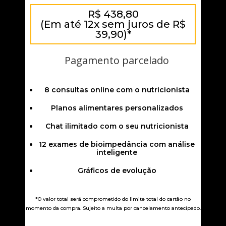
R$ 438,80
(Em até 12x sem juros de R$
39,90)*
Pagamento parcelado
8 consultas online com o nutricionista
Planos alimentares personalizados
Chat ilimitado com o seu nutricionista
12 exames de bioimpedância com análise
inteligente
Gráficos de evolução
*O valor total será comprometido do limite total do cartão no
momento da compra. Sujeito a multa por cancelamento antecipado.