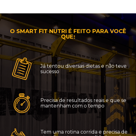
O SMART FIT NUTRI É FEITO PARA VOCÊ
QUE:
Já tentou diversas dietas e não teve
sucesso
Precisa de resultados reais e que se
mantenham com o tempo
Tem uma rotina corrida e precisa de