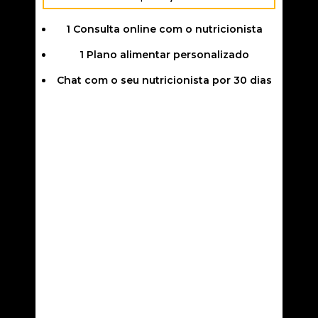
1 Consulta online com o nutricionista
1 Plano alimentar personalizado
Chat com o seu nutricionista por 30 dias