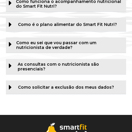
Como funciona o acompanhamento nutricional
do Smart Fit Nutri?
Como é o plano alimentar do Smart Fit Nutri?
Como eu sei que vou passar com um
nutricionista de verdade?
As consultas com o nutricionista são
presenciais?
Como solicitar a exclusão dos meus dados?