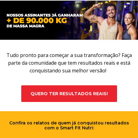
Tudo pronto para começar a sua transformação? Faça
parte da comunidade que tem resultados reais e está
conquistando sua melhor versão!
QUERO TER RESULTADOS REAIS!
Confira os relatos de quem já conquistou resultados
com o Smart Fit Nutri: