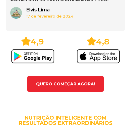
Elvis Lima
17 de fevereiro de 2024
4,9
4,8
QUERO COMEÇAR AGORA!
NUTRIÇÃO INTELIGENTE COM
RESULTADOS EXTRAORDINÁRIOS