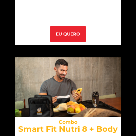
EU QUERO
Combo
Smart Fit Nutri 8 + Body