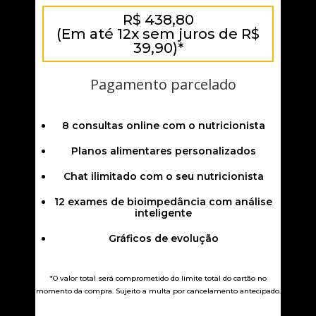
R$ 438,80
(Em até 12x sem juros de R$
39,90)*
Pagamento parcelado
8 consultas online com o nutricionista
Planos alimentares personalizados
Chat ilimitado com o seu nutricionista
12 exames de bioimpedância com análise
inteligente
Gráficos de evolução
*O valor total será comprometido do limite total do cartão no
momento da compra. Sujeito a multa por cancelamento antecipado.