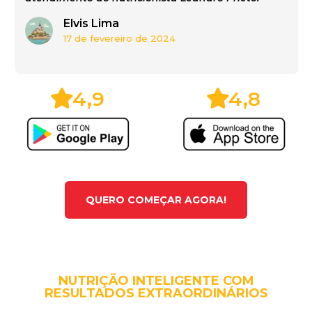
Elvis Lima
17 de fevereiro de 2024
4,9
4,8
QUERO COMEÇAR AGORA!
NUTRIÇÃO INTELIGENTE COM
RESULTADOS EXTRAORDINÁRIOS