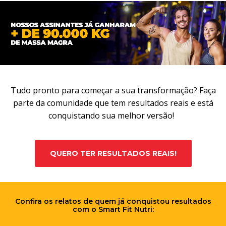
Tudo pronto para começar a sua transformação? Faça
parte da comunidade que tem resultados reais e está
conquistando sua melhor versão!
QUERO TER RESULTADOS REAIS!
Confira os relatos de quem já conquistou resultados
com o Smart Fit Nutri: