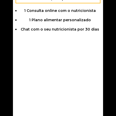
1 Consulta online com o nutricionista
1 Plano alimentar personalizado
Chat com o seu nutricionista por 30 dias