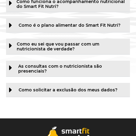
Como funciona o acompanhamento nutricional
do Smart Fit Nutri?
Como é o plano alimentar do Smart Fit Nutri?
Como eu sei que vou passar com um
nutricionista de verdade?
As consultas com o nutricionista são
presenciais?
Como solicitar a exclusão dos meus dados?