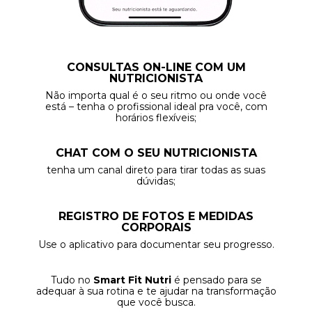
CONSULTAS ON-LINE COM UM
NUTRICIONISTA
Não importa qual é o seu ritmo ou onde você
está – tenha o profissional ideal pra você, com
horários flexíveis;
CHAT COM O SEU NUTRICIONISTA
tenha um canal direto para tirar todas as suas
dúvidas;
REGISTRO DE FOTOS E MEDIDAS
CORPORAIS
Use o aplicativo para documentar seu progresso.
Tudo no
Smart Fit Nutri
é pensado para se
adequar à sua rotina e te ajudar na transformação
que você busca.