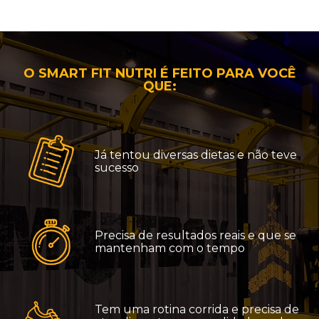
O SMART FIT NUTRI É FEITO PARA VOCÊ
QUE:
Já tentou diversas dietas e não teve
sucesso
Precisa de resultados reais e que se
mantenham com o tempo
Tem uma rotina corrida e precisa de