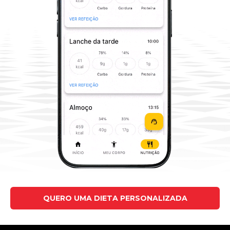
QUERO UMA DIETA PERSONALIZADA