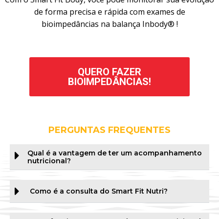
de forma precisa e rápida com exames de
bioimpedâncias na balança Inbody® !
QUERO FAZER
BIOIMPEDÂNCIAS!
PERGUNTAS FREQUENTES
Qual é a vantagem de ter um acompanhamento
nutricional?
Como é a consulta do Smart Fit Nutri?