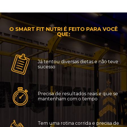
O SMART FIT NUTRI É FEITO PARA VOCÊ
QUE:
Já tentou diversas dietas e não teve
sucesso
Precisa de resultados reais e que se
mantenham com o tempo
Tem uma rotina corrida e precisa de