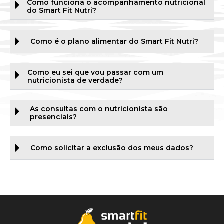
Como funciona o acompanhamento nutricional
do Smart Fit Nutri?
Como é o plano alimentar do Smart Fit Nutri?
Como eu sei que vou passar com um
nutricionista de verdade?
As consultas com o nutricionista são
presenciais?
Como solicitar a exclusão dos meus dados?