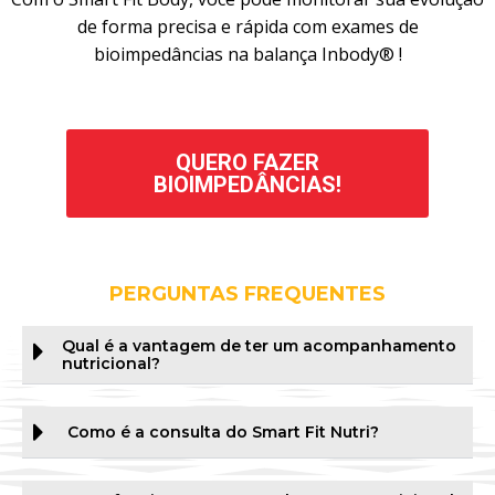
de forma precisa e rápida com exames de
bioimpedâncias na balança Inbody® !
QUERO FAZER
BIOIMPEDÂNCIAS!
PERGUNTAS FREQUENTES
Qual é a vantagem de ter um acompanhamento
nutricional?
Como é a consulta do Smart Fit Nutri?