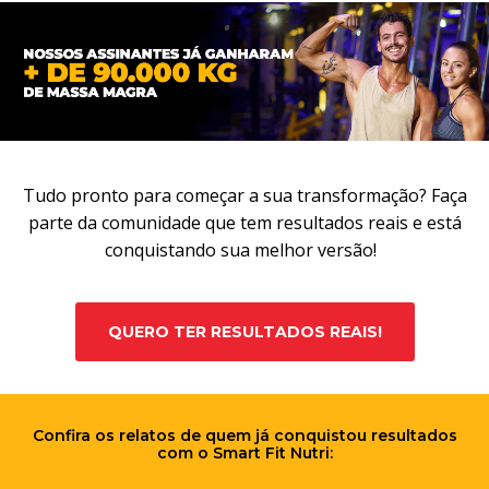
Tudo pronto para começar a sua transformação? Faça
parte da comunidade que tem resultados reais e está
conquistando sua melhor versão!
QUERO TER RESULTADOS REAIS!
Confira os relatos de quem já conquistou resultados
com o Smart Fit Nutri: