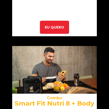
EU QUERO
Combo
Smart Fit Nutri 8 + Body