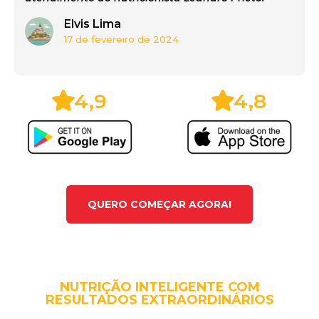
Elvis Lima
17 de fevereiro de 2024
4,9
4,8
QUERO COMEÇAR AGORA!
NUTRIÇÃO INTELIGENTE COM
RESULTADOS EXTRAORDINÁRIOS