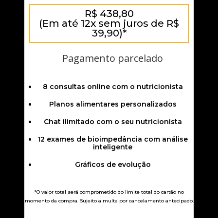
R$ 438,80
(Em até 12x sem juros de R$
39,90)*
Pagamento parcelado
8 consultas online com o nutricionista
Planos alimentares personalizados
Chat ilimitado com o seu nutricionista
12 exames de bioimpedância com análise
inteligente
Gráficos de evolução
*O valor total será comprometido do limite total do cartão no
momento da compra. Sujeito a multa por cancelamento antecipado.