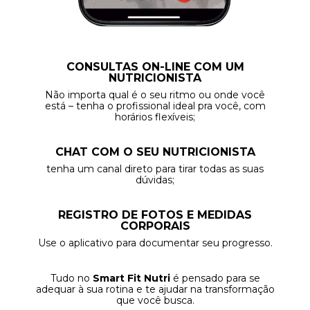
CONSULTAS ON-LINE COM UM
NUTRICIONISTA
Não importa qual é o seu ritmo ou onde você
está – tenha o profissional ideal pra você, com
horários flexíveis;
CHAT COM O SEU NUTRICIONISTA
tenha um canal direto para tirar todas as suas
dúvidas;
REGISTRO DE FOTOS E MEDIDAS
CORPORAIS
Use o aplicativo para documentar seu progresso.
Tudo no
Smart Fit Nutri
é pensado para se
adequar à sua rotina e te ajudar na transformação
que você busca.