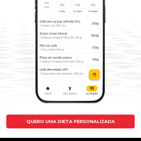
QUERO UMA DIETA PERSONALIZADA