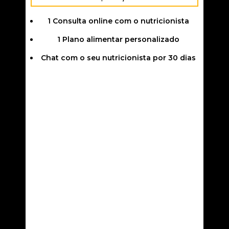
1 Consulta online com o nutricionista
1 Plano alimentar personalizado
Chat com o seu nutricionista por 30 dias