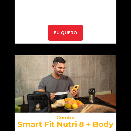
EU QUERO
Combo
Smart Fit Nutri 8 + Body