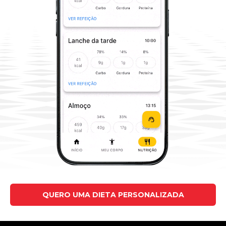
QUERO UMA DIETA PERSONALIZADA