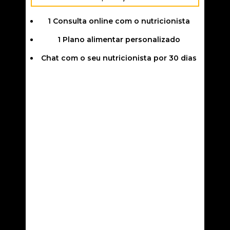
1 Consulta online com o nutricionista
1 Plano alimentar personalizado
Chat com o seu nutricionista por 30 dias