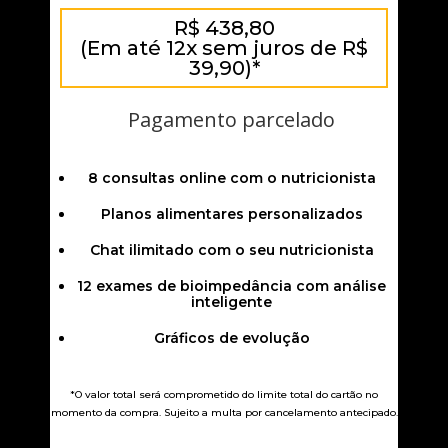
R$ 438,80
(Em até 12x sem juros de R$
39,90)*
Pagamento parcelado
8 consultas online com o nutricionista
Planos alimentares personalizados
Chat ilimitado com o seu nutricionista
12 exames de bioimpedância com análise
inteligente
Gráficos de evolução
*O valor total será comprometido do limite total do cartão no
momento da compra. Sujeito a multa por cancelamento antecipado.