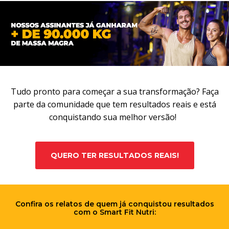
Tudo pronto para começar a sua transformação? Faça
parte da comunidade que tem resultados reais e está
conquistando sua melhor versão!
QUERO TER RESULTADOS REAIS!
Confira os relatos de quem já conquistou resultados
com o Smart Fit Nutri: