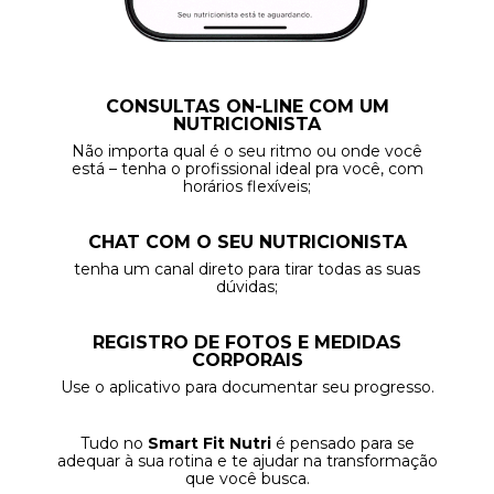
CONSULTAS ON-LINE COM UM
NUTRICIONISTA
Não importa qual é o seu ritmo ou onde você
está – tenha o profissional ideal pra você, com
horários flexíveis;
CHAT COM O SEU NUTRICIONISTA
tenha um canal direto para tirar todas as suas
dúvidas;
REGISTRO DE FOTOS E MEDIDAS
CORPORAIS
Use o aplicativo para documentar seu progresso.
Tudo no
Smart Fit Nutri
é pensado para se
adequar à sua rotina e te ajudar na transformação
que você busca.