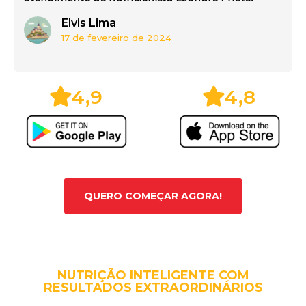
Elvis Lima
17 de fevereiro de 2024
4,9
4,8
QUERO COMEÇAR AGORA!
NUTRIÇÃO INTELIGENTE COM
RESULTADOS EXTRAORDINÁRIOS