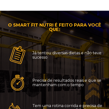
O SMART FIT NUTRI É FEITO PARA VOCÊ
QUE:
Já tentou diversas dietas e não teve
sucesso
Precisa de resultados reais e que se
mantenham com o tempo
Tem uma rotina corrida e precisa de