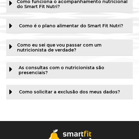
Como funciona o acompanhamento nutricional
do Smart Fit Nutri?
Como é o plano alimentar do Smart Fit Nutri?
Como eu sei que vou passar com um
nutricionista de verdade?
As consultas com o nutricionista são
presenciais?
Como solicitar a exclusão dos meus dados?