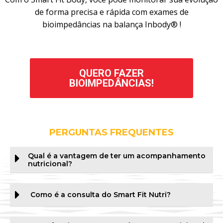
de forma precisa e rápida com exames de
bioimpedâncias na balança Inbody® !
QUERO FAZER
BIOIMPEDÂNCIAS!
PERGUNTAS FREQUENTES
Qual é a vantagem de ter um acompanhamento
nutricional?
Como é a consulta do Smart Fit Nutri?