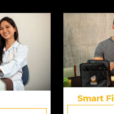
Smart Fi