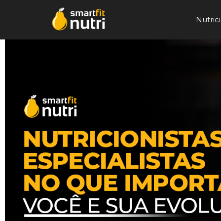
Nutrici