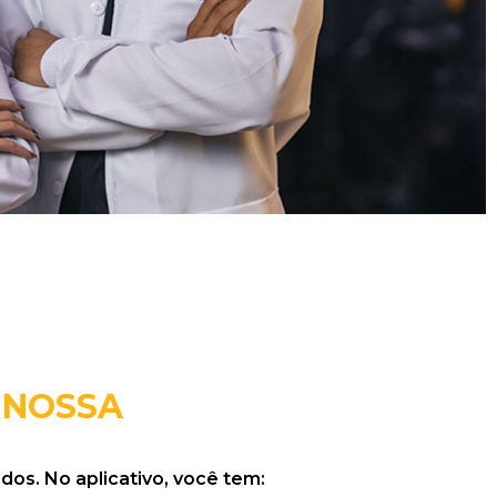
 NOSSA
dos. No aplicativo, você tem: