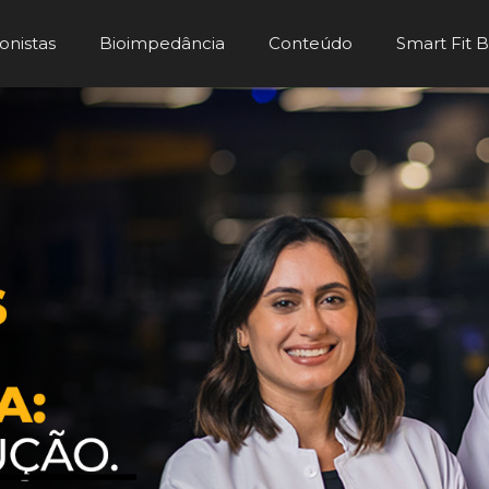
onistas
Bioimpedância
Conteúdo
Smart Fit 