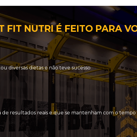
 FIT NUTRI É FEITO PARA V
tou diversas dietas e não teve sucesso
a de resultados reais e que se mantenham com o tempo