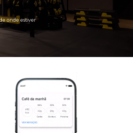
de onde estiver