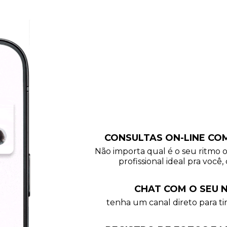
CONSULTAS ON-LINE CO
Não importa qual é o seu ritmo 
profissional ideal pra você, 
CHAT COM O SEU N
tenha um canal direto para tir