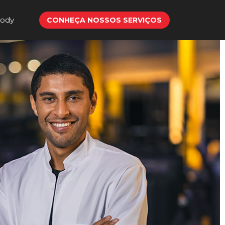
Body
CONHEÇA NOSSOS SERVIÇOS