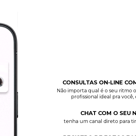
CONSULTAS ON-LINE CO
Não importa qual é o seu ritmo 
profissional ideal pra você, 
CHAT COM O SEU N
tenha um canal direto para tir