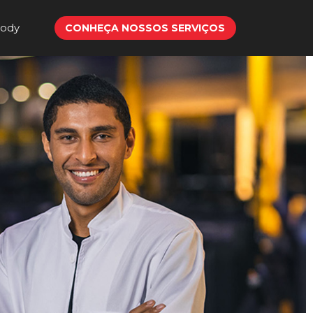
Body
CONHEÇA NOSSOS SERVIÇOS