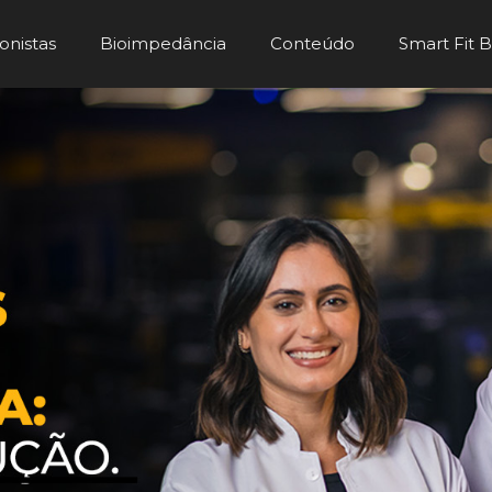
onistas
Bioimpedância
Conteúdo
Smart Fit 