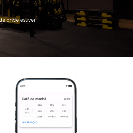
de onde estiver