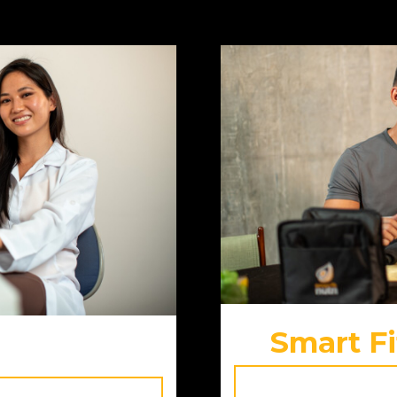
Smart Fi