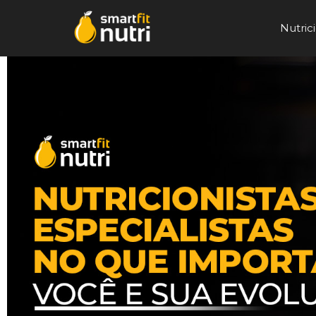
Nutrici