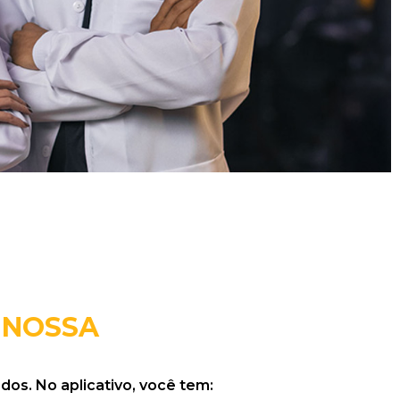
 NOSSA
dos. No aplicativo, você tem: