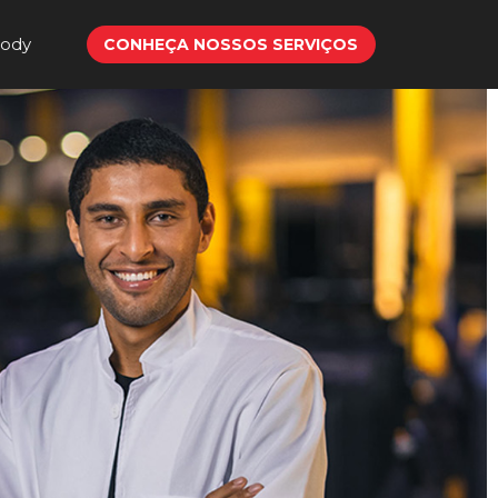
Body
CONHEÇA NOSSOS SERVIÇOS