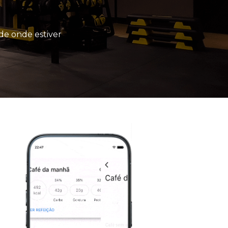
de onde estiver