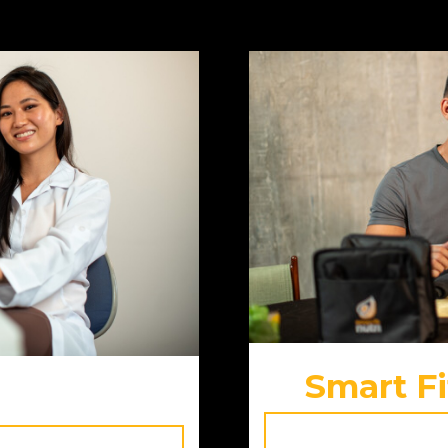
Smart Fi