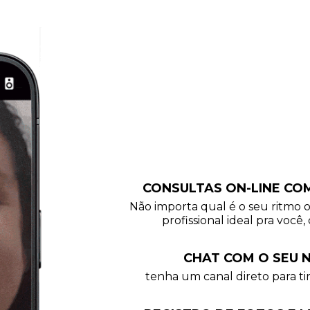
CONSULTAS ON-LINE CO
Não importa qual é o seu ritmo 
profissional ideal pra você, 
CHAT COM O SEU N
tenha um canal direto para tir