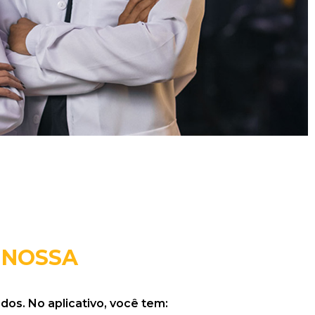
 NOSSA
dos. No aplicativo, você tem: