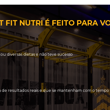
 FIT NUTRI É FEITO PARA V
tou diversas dietas e não teve sucesso
a de resultados reais e que se mantenham com o tempo