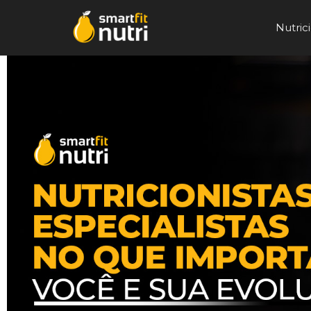
Nutrici