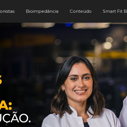
onistas
Bioimpedância
Conteúdo
Smart Fit 