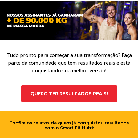
Tudo pronto para começar a sua transformação? Faça
parte da comunidade que tem resultados reais e está
conquistando sua melhor versão!
QUERO TER RESULTADOS REAIS!
Confira os relatos de quem já conquistou resultados
com o Smart Fit Nutri: