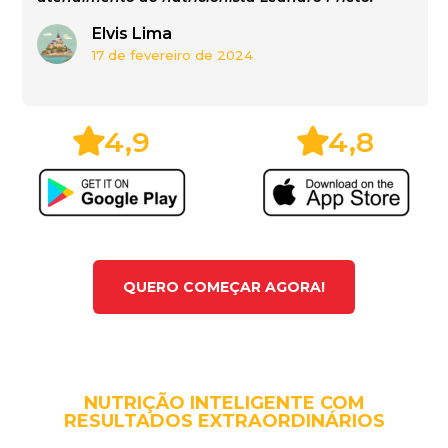
Elvis Lima
17 de fevereiro de 2024
4,9
4,8
QUERO COMEÇAR AGORA!
NUTRIÇÃO INTELIGENTE COM
RESULTADOS EXTRAORDINÁRIOS