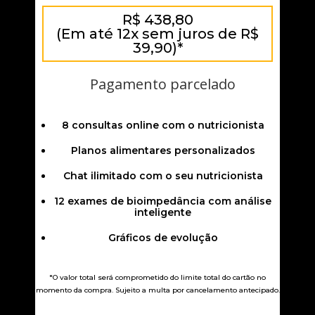
R$ 438,80
(Em até 12x sem juros de R$
39,90)*
Pagamento parcelado
8 consultas online com o nutricionista
Planos alimentares personalizados
Chat ilimitado com o seu nutricionista
12 exames de bioimpedância com análise
inteligente
Gráficos de evolução
*O valor total será comprometido do limite total do cartão no
momento da compra. Sujeito a multa por cancelamento antecipado.