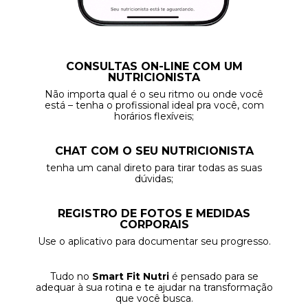
CONSULTAS ON-LINE COM UM
NUTRICIONISTA
Não importa qual é o seu ritmo ou onde você
está – tenha o profissional ideal pra você, com
horários flexíveis;
CHAT COM O SEU NUTRICIONISTA
tenha um canal direto para tirar todas as suas
dúvidas;
REGISTRO DE FOTOS E MEDIDAS
CORPORAIS
Use o aplicativo para documentar seu progresso.
Tudo no
Smart Fit Nutri
é pensado para se
adequar à sua rotina e te ajudar na transformação
que você busca.