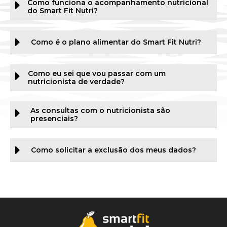
Como funciona o acompanhamento nutricional
do Smart Fit Nutri?
Como é o plano alimentar do Smart Fit Nutri?
Como eu sei que vou passar com um
nutricionista de verdade?
As consultas com o nutricionista são
presenciais?
Como solicitar a exclusão dos meus dados?