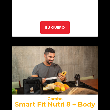
EU QUERO
Combo
Smart Fit Nutri 8 + Body