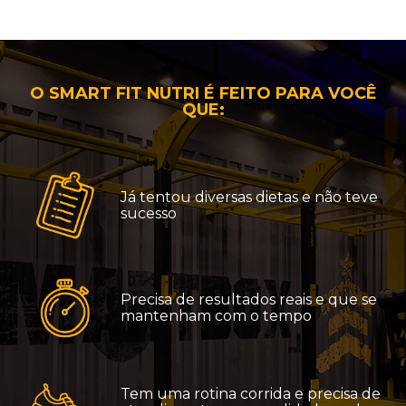
O SMART FIT NUTRI É FEITO PARA VOCÊ
QUE:
Já tentou diversas dietas e não teve
sucesso
Precisa de resultados reais e que se
mantenham com o tempo
Tem uma rotina corrida e precisa de