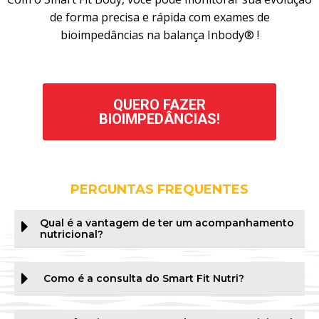
de forma precisa e rápida com exames de
bioimpedâncias na balança Inbody® !
QUERO FAZER
BIOIMPEDÂNCIAS!
PERGUNTAS FREQUENTES
Qual é a vantagem de ter um acompanhamento
nutricional?
Como é a consulta do Smart Fit Nutri?