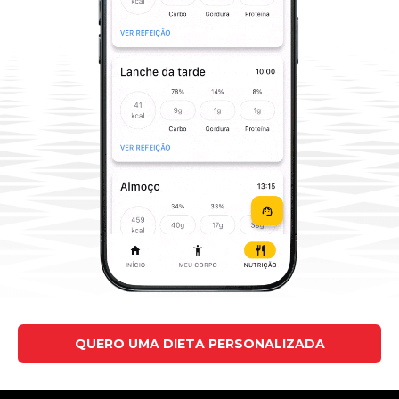
QUERO UMA DIETA PERSONALIZADA