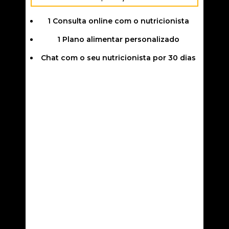
1 Consulta online com o nutricionista
1 Plano alimentar personalizado
Chat com o seu nutricionista por 30 dias