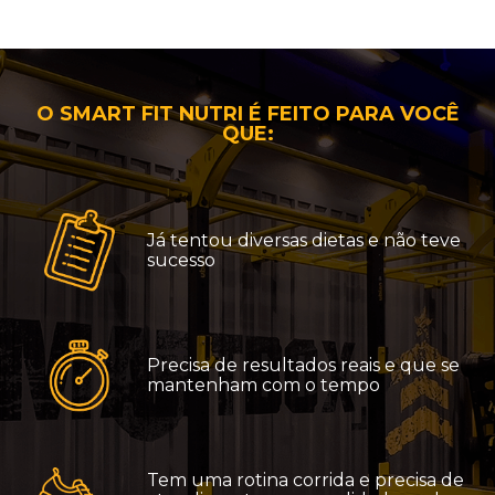
O SMART FIT NUTRI É FEITO PARA VOCÊ
QUE:
Já tentou diversas dietas e não teve
sucesso
Precisa de resultados reais e que se
mantenham com o tempo
Tem uma rotina corrida e precisa de