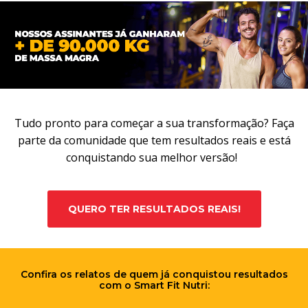
Tudo pronto para começar a sua transformação? Faça
parte da comunidade que tem resultados reais e está
conquistando sua melhor versão!
QUERO TER RESULTADOS REAIS!
Confira os relatos de quem já conquistou resultados
com o Smart Fit Nutri: