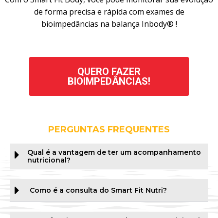
de forma precisa e rápida com exames de
bioimpedâncias na balança Inbody® !
QUERO FAZER
BIOIMPEDÂNCIAS!
PERGUNTAS FREQUENTES
Qual é a vantagem de ter um acompanhamento
nutricional?
Como é a consulta do Smart Fit Nutri?