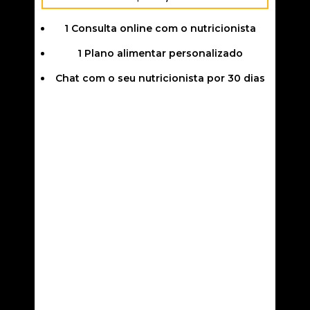
1 Consulta online com o nutricionista
1 Plano alimentar personalizado
Chat com o seu nutricionista por 30 dias