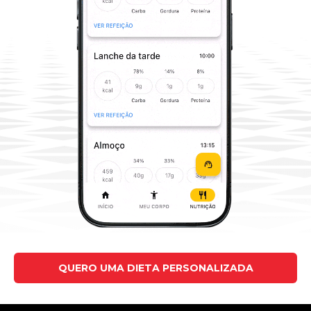
QUERO UMA DIETA PERSONALIZADA