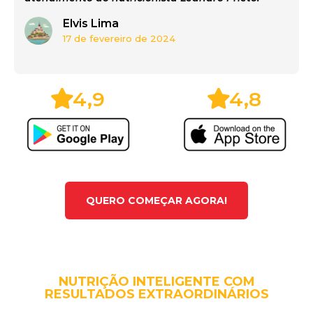
Elvis Lima
17 de fevereiro de 2024
4,9
4,8
QUERO COMEÇAR AGORA!
NUTRIÇÃO INTELIGENTE COM
RESULTADOS EXTRAORDINÁRIOS