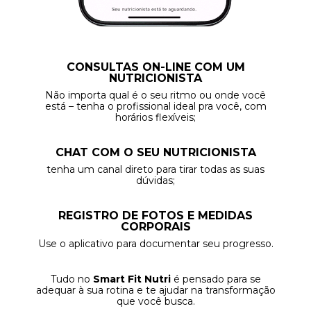
CONSULTAS ON-LINE COM UM
NUTRICIONISTA
Não importa qual é o seu ritmo ou onde você
está – tenha o profissional ideal pra você, com
horários flexíveis;
CHAT COM O SEU NUTRICIONISTA
tenha um canal direto para tirar todas as suas
dúvidas;
REGISTRO DE FOTOS E MEDIDAS
CORPORAIS
Use o aplicativo para documentar seu progresso.
Tudo no
Smart Fit Nutri
é pensado para se
adequar à sua rotina e te ajudar na transformação
que você busca.