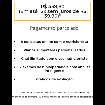
R$ 438,80
(Em até 12x sem juros de R$
39,90)*
Pagamento parcelado
8 consultas online com o nutricionista
Planos alimentares personalizados
Chat ilimitado com o seu nutricionista
12 exames de bioimpedância com análise
inteligente
Gráficos de evolução
*O valor total será comprometido do limite total do cartão no
momento da compra. Sujeito a multa por cancelamento antecipado.