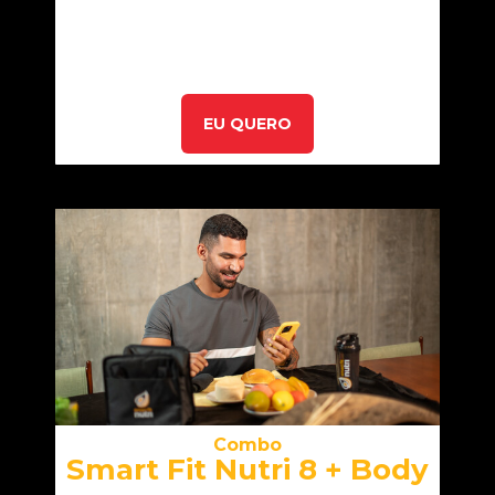
EU QUERO
Combo
Smart Fit Nutri 8 + Body