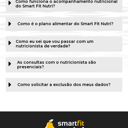
Como funciona o acompanhamento nutricional
do Smart Fit Nutri?
Como é o plano alimentar do Smart Fit Nutri?
Como eu sei que vou passar com um
nutricionista de verdade?
As consultas com o nutricionista são
presenciais?
Como solicitar a exclusão dos meus dados?